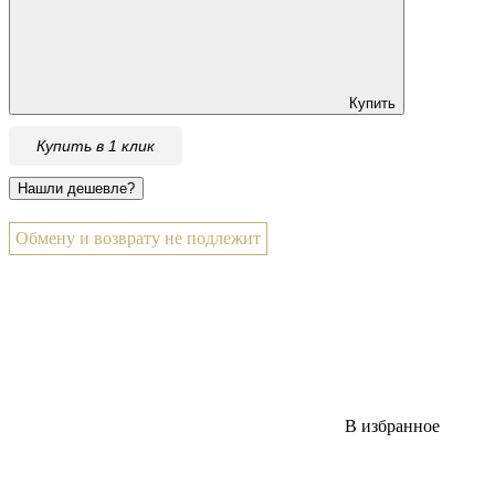
Купить
Купить в 1 клик
Обмену и возврату не подлежит
В избранное