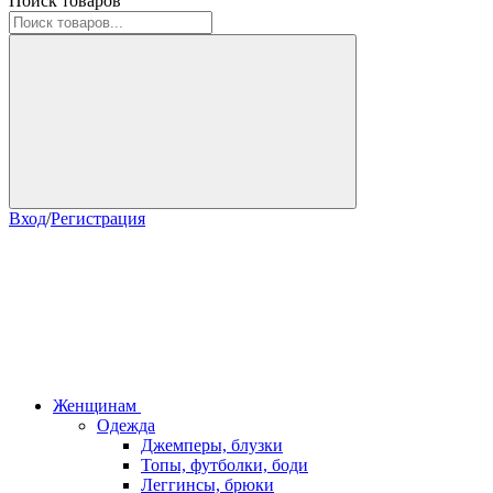
Поиск товаров
Вход
/
Регистрация
Женщинам
Одежда
Джемперы, блузки
Топы, футболки, боди
Леггинсы, брюки