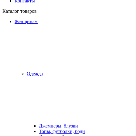
Контакты
Каталог товаров
Женщинам
Одежда
Джемперы, блузки
Топы, футболки, боди