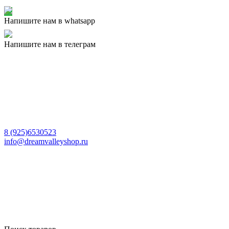
Напишите нам в whatsapp
Напишите нам в телеграм
8 (925)6530523
info@dreamvalleyshop.ru