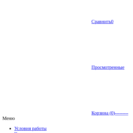
Сравнить
0
Просмотренные
Корзина (
0
)
---------
Меню
Условия работы