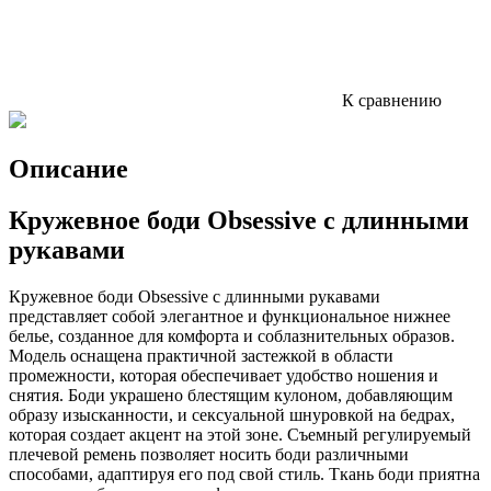
К сравнению
Описание
Кружевное боди Obsessive с длинными
рукавами
Кружевное боди Obsessive с длинными рукавами
представляет собой элегантное и функциональное нижнее
белье, созданное для комфорта и соблазнительных образов.
Модель оснащена практичной застежкой в области
промежности, которая обеспечивает удобство ношения и
снятия. Боди украшено блестящим кулоном, добавляющим
образу изысканности, и сексуальной шнуровкой на бедрах,
которая создает акцент на этой зоне. Съемный регулируемый
плечевой ремень позволяет носить боди различными
способами, адаптируя его под свой стиль. Ткань боди приятна