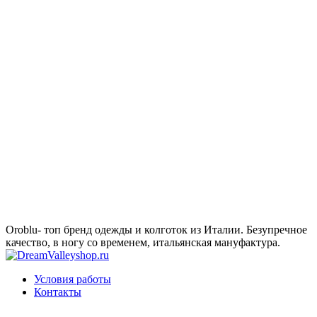
Oroblu- топ бренд одежды и колготок из Италии. Безупречное
качество, в ногу со временем, итальянская мануфактура.
Условия работы
Контакты