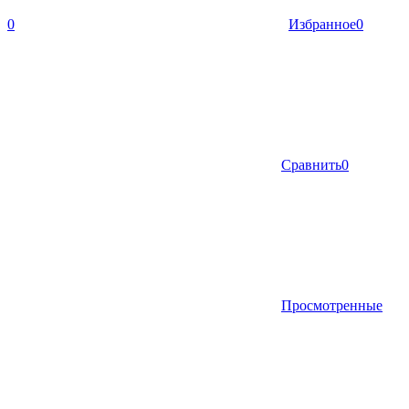
0
Избранное
0
Сравнить
0
Просмотренные