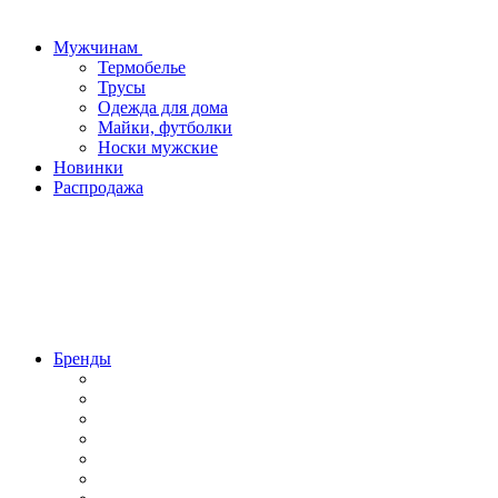
Мужчинам
Термобелье
Трусы
Одежда для дома
Майки, футболки
Носки мужские
Новинки
Распродажа
Бренды