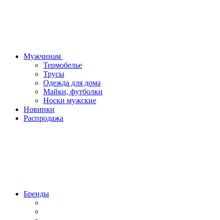
Мужчинам
Термобелье
Трусы
Одежда для дома
Майки, футболки
Носки мужские
Новинки
Распродажа
Бренды