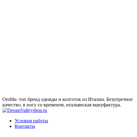
Oroblu- топ бренд одежды и колготок из Италии. Безупречное
качество, в ногу со временем, итальянская мануфактура.
Условия работы
Контакты