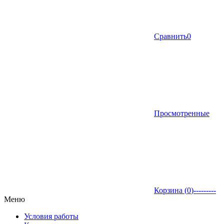
Сравнить
0
Просмотренные
Корзина (
0
)
---------
Меню
Условия работы