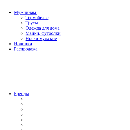
Мужчинам
Термобелье
Трусы
Одежда для дома
Майки, футболки
Носки мужские
Новинки
Распродажа
Бренды