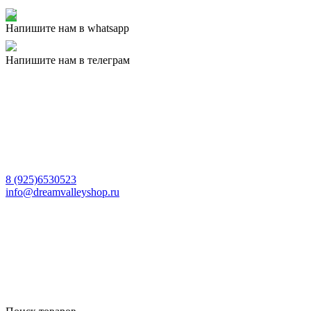
Напишите нам в whatsapp
Напишите нам в телеграм
8 (925)6530523
info@dreamvalleyshop.ru