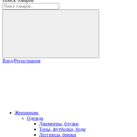
Поиск товаров
Вход
/
Регистрация
Женщинам
Одежда
Джемперы, блузки
Топы, футболки, боди
Леггинсы, брюки