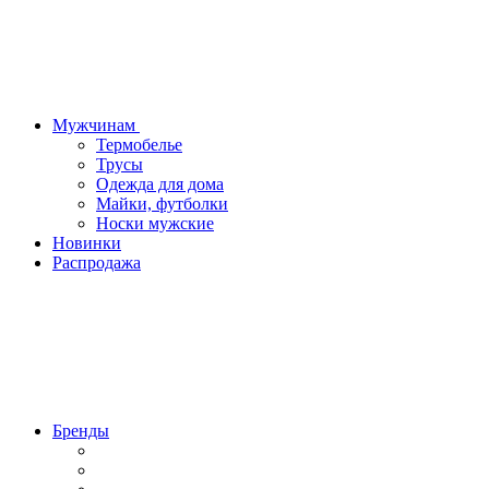
Мужчинам
Термобелье
Трусы
Одежда для дома
Майки, футболки
Носки мужские
Новинки
Распродажа
Бренды