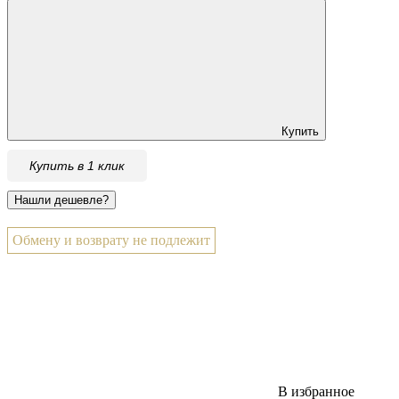
Купить
Купить в 1 клик
Обмену и возврату не подлежит
В избранное