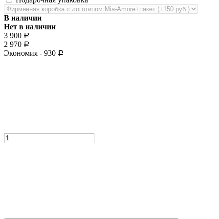
В наличии
Нет в наличии
3 900
Р
2 970
Р
Экономия -
930
Р