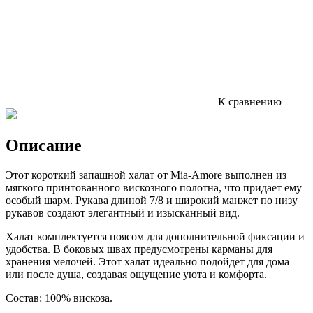
К сравнению
Описание
Этот короткий запашной халат от Mia-Amore выполнен из
мягкого принтованного вискозного полотна, что придает ему
особый шарм. Рукава длиной 7/8 и широкий манжет по низу
рукавов создают элегантный и изысканный вид.
Халат комплектуется поясом для дополнительной фиксации и
удобства. В боковых швах предусмотрены карманы для
хранения мелочей. Этот халат идеально подойдет для дома
или после душа, создавая ощущение уюта и комфорта.
Состав: 100% вискоза.