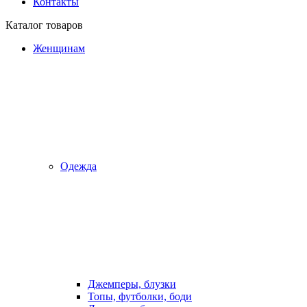
Контакты
Каталог товаров
Женщинам
Одежда
Джемперы, блузки
Топы, футболки, боди