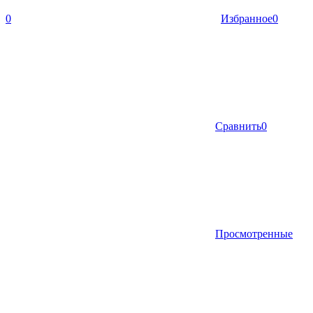
0
Избранное
0
Сравнить
0
Просмотренные