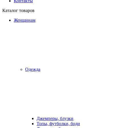
Контакты
Каталог товаров
Женщинам
Одежда
Джемперы, блузки
Топы, футболки, боди