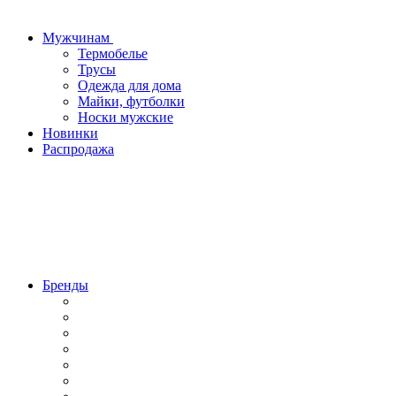
Мужчинам
Термобелье
Трусы
Одежда для дома
Майки, футболки
Носки мужские
Новинки
Распродажа
Бренды