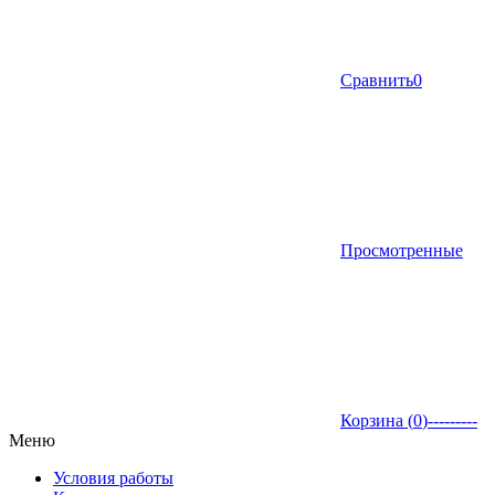
Сравнить
0
Просмотренные
Корзина (
0
)
---------
Меню
Условия работы