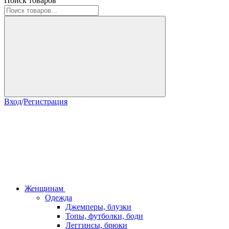
Поиск товаров
Вход
/
Регистрация
Женщинам
Одежда
Джемперы, блузки
Топы, футболки, боди
Леггинсы, брюки