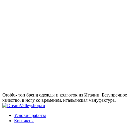
Oroblu- топ бренд одежды и колготок из Италии. Безупречное
качество, в ногу со временем, итальянская мануфактура.
Условия работы
Контакты