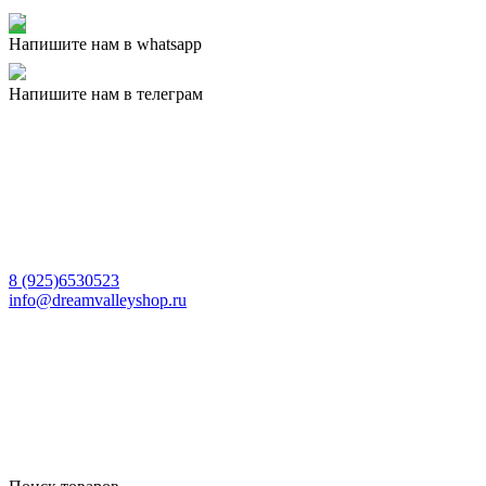
Напишите нам в whatsapp
Напишите нам в телеграм
8 (925)6530523
info@dreamvalleyshop.ru