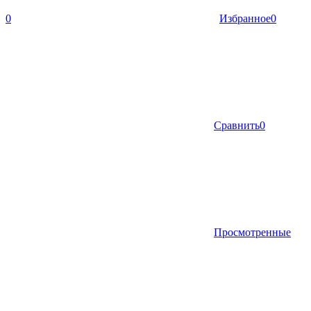
0
Избранное
0
Сравнить
0
Просмотренные