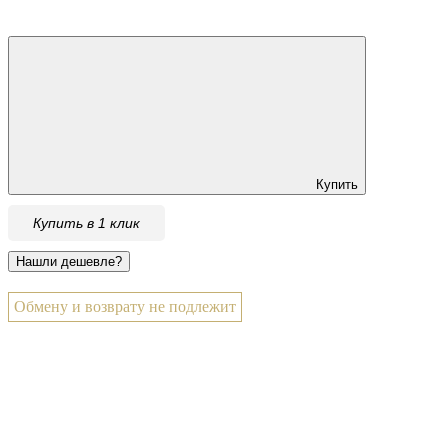
Купить
Купить в 1 клик
Обмену и возврату не подлежит