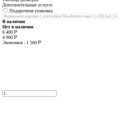
Дополнительные услуги:
Подарочная упаковка
В наличии
Нет в наличии
6 400
Р
4 900
Р
Экономия -
1 500
Р