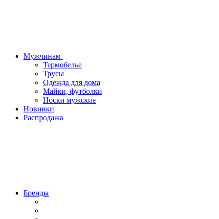
Мужчинам
Термобелье
Трусы
Одежда для дома
Майки, футболки
Носки мужские
Новинки
Распродажа
Бренды