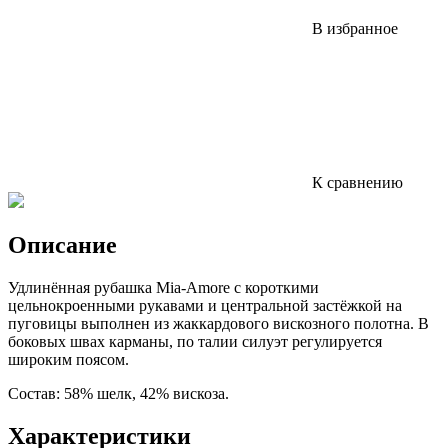
В избранное
К сравнению
Описание
Удлинённая рубашка Mia-Amore с короткими
цельнокроенными рукавами и центральной застёжкой на
пуговицы выполнен из жаккардового вискозного полотна. В
боковых швах карманы, по талии силуэт регулируется
широким поясом.
Состав: 58% шелк, 42% вискоза.
Характеристики