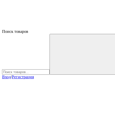
Поиск товаров
Вход
/
Регистрация