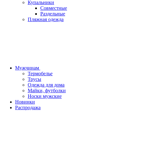
Купальники
Совместные
Раздельные
Пляжная одежда
Мужчинам
Термобелье
Трусы
Одежда для дома
Майки, футболки
Носки мужские
Новинки
Распродажа