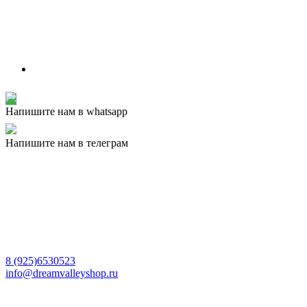
Напишите нам в whatsapp
Напишите нам в телеграм
8 (925)6530523
info@dreamvalleyshop.ru