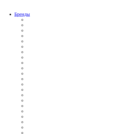
Бренды