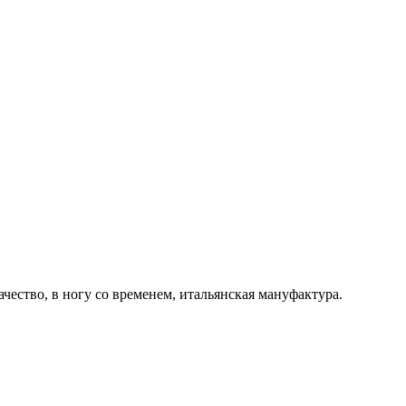
ачество, в ногу со временем, итальянская мануфактура.