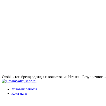
Oroblu- топ бренд одежды и колготок из Италии. Безупречное к
Условия работы
Контакты