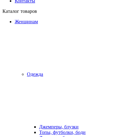
Контакты
Каталог товаров
Женщинам
Одежда
Джемперы, блузки
Топы, футболки, боди