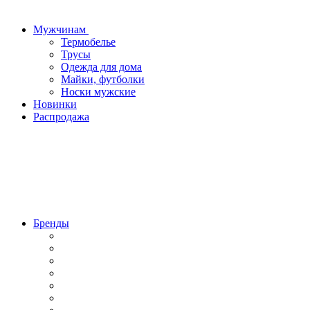
Мужчинам
Термобелье
Трусы
Одежда для дома
Майки, футболки
Носки мужские
Новинки
Распродажа
Бренды