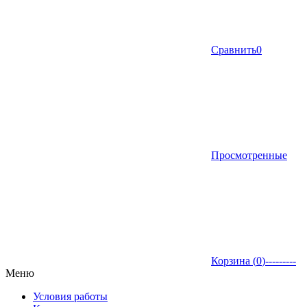
Сравнить
0
Просмотренные
Корзина (
0
)
---------
Меню
Условия работы