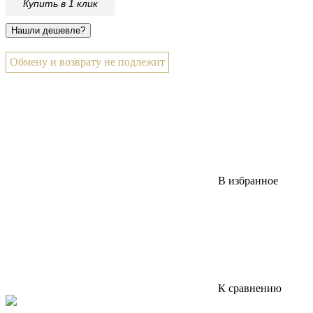
Купить в 1 клик
Обмену и возврату не подлежит
В избранное
К сравнению