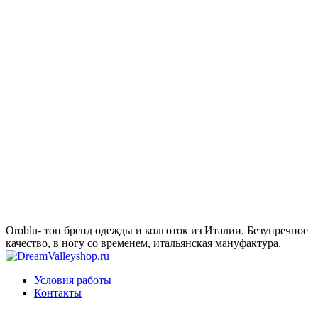
Oroblu- топ бренд одежды и колготок из Италии. Безупречное
качество, в ногу со временем, итальянская мануфактура.
Условия работы
Контакты