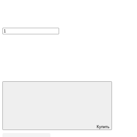
Купить