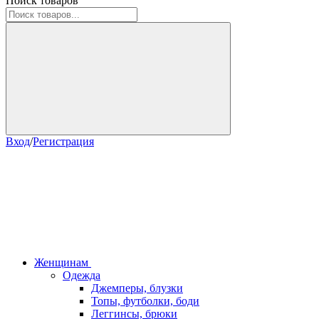
Поиск товаров
Вход
/
Регистрация
Женщинам
Одежда
Джемперы, блузки
Топы, футболки, боди
Леггинсы, брюки