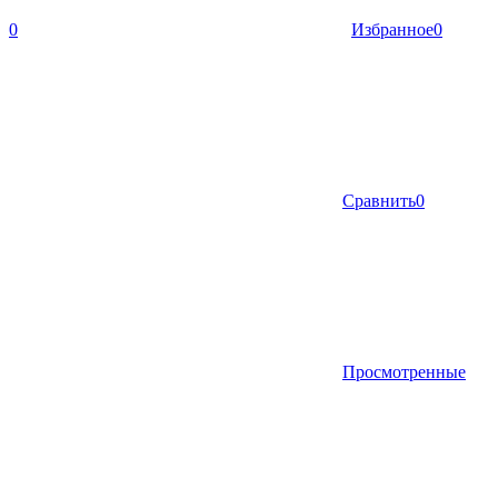
0
Избранное
0
Сравнить
0
Просмотренные