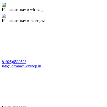
Напишите нам в whatsapp
Напишите нам в телеграм
8 (925)6530523
info@dreamvalleyshop.ru