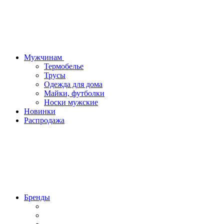
Мужчинам
Термобелье
Трусы
Одежда для дома
Майки, футболки
Носки мужские
Новинки
Распродажа
Бренды