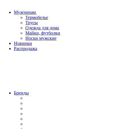
Мужчинам
Термобелье
Трусы
Одежда для дома
Майки, футболки
Носки мужские
Новинки
Распродажа
Бренды