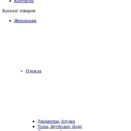
Контакты
Каталог товаров
Женщинам
Одежда
Джемперы, блузки
Топы, футболки, боди