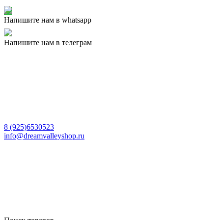
Напишите нам в whatsapp
Напишите нам в телеграм
8 (925)6530523
info@dreamvalleyshop.ru