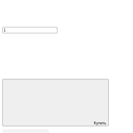
Купить