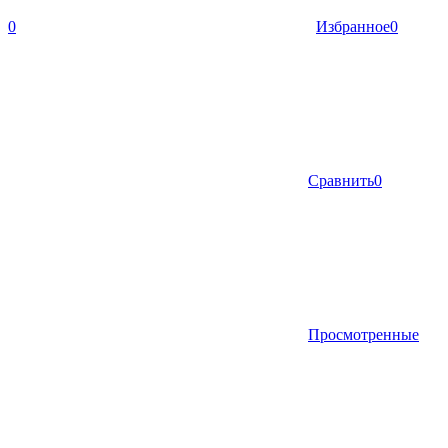
0
Избранное
0
Сравнить
0
Просмотренные