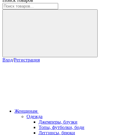
Поиск товаров
Вход
/
Регистрация
Женщинам
Одежда
Джемперы, блузки
Топы, футболки, боди
Леггинсы, брюки