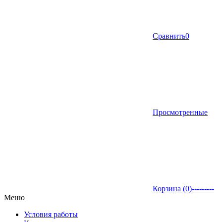
Сравнить
0
Просмотренные
Корзина (
0
)
---------
Меню
Условия работы