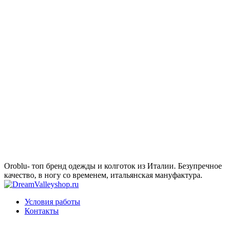
Oroblu- топ бренд одежды и колготок из Италии. Безупречное
качество, в ногу со временем, итальянская мануфактура.
Условия работы
Контакты