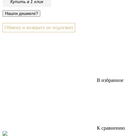
Купить в 1 клик
Обмену и возврату не подлежит
В избранное
К сравнению