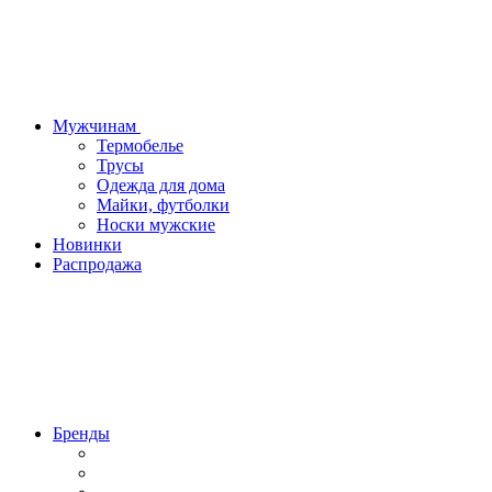
Мужчинам
Термобелье
Трусы
Одежда для дома
Майки, футболки
Носки мужские
Новинки
Распродажа
Бренды