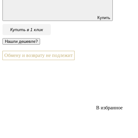
Купить
Купить в 1 клик
Обмену и возврату не подлежит
В избранное