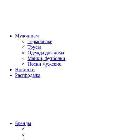
Мужчинам
Термобелье
Трусы
Одежда для дома
Майки, футболки
Носки мужские
Новинки
Распродажа
Бренды