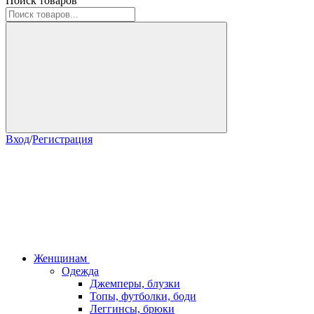
Поиск товаров
Вход
/
Регистрация
Женщинам
Одежда
Джемперы, блузки
Топы, футболки, боди
Леггинсы, брюки