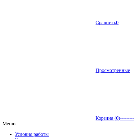
Сравнить
0
Просмотренные
Корзина (
0
)
---------
Меню
Условия работы