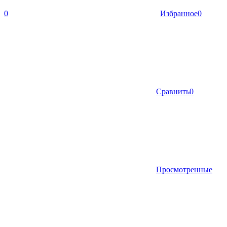
0
Избранное
0
Сравнить
0
Просмотренные