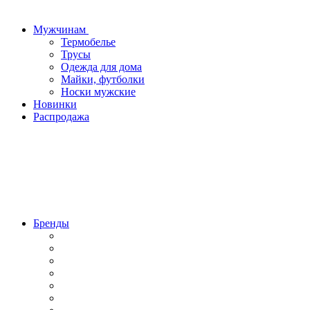
Мужчинам
Термобелье
Трусы
Одежда для дома
Майки, футболки
Носки мужские
Новинки
Распродажа
Бренды