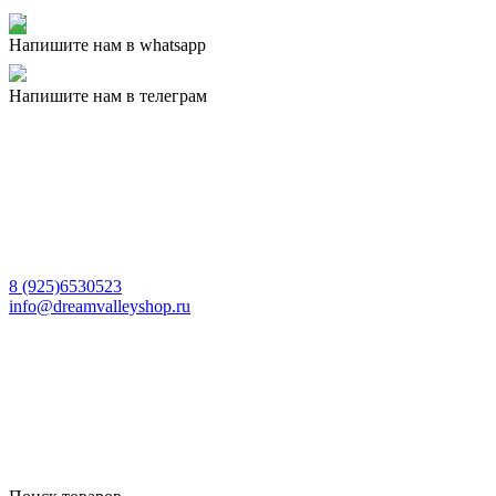
Напишите нам в whatsapp
Напишите нам в телеграм
8 (925)6530523
info@dreamvalleyshop.ru