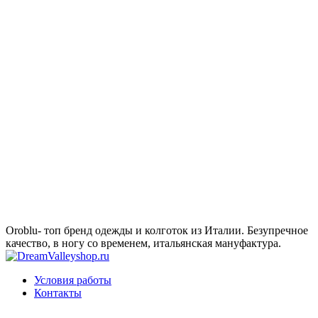
Oroblu- топ бренд одежды и колготок из Италии. Безупречное
качество, в ногу со временем, итальянская мануфактура.
Условия работы
Контакты