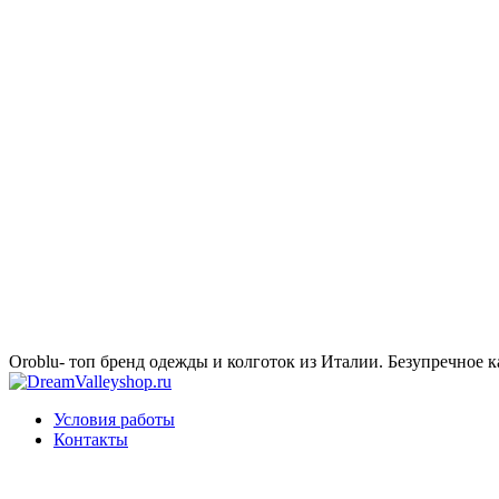
Oroblu- топ бренд одежды и колготок из Италии. Безупречное к
Условия работы
Контакты