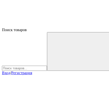
Поиск товаров
Вход
/
Регистрация