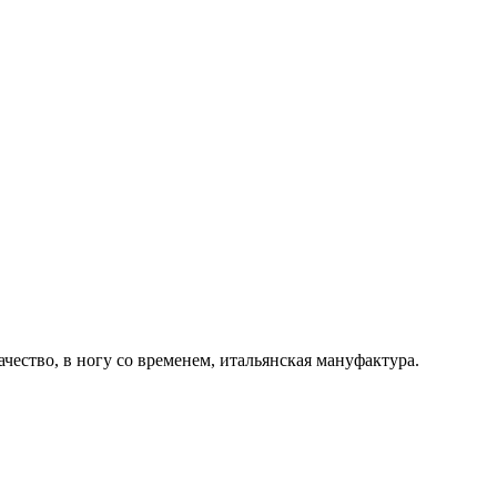
ачество, в ногу со временем, итальянская мануфактура.