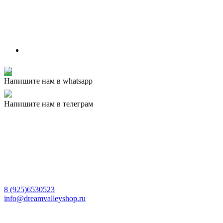
Напишите нам в whatsapp
Напишите нам в телеграм
8 (925)6530523
info@dreamvalleyshop.ru