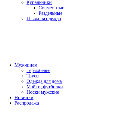
Купальники
Совместные
Раздельные
Пляжная одежда
Мужчинам
Термобелье
Трусы
Одежда для дома
Майки, футболки
Носки мужские
Новинки
Распродажа