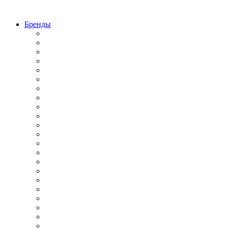
Бренды