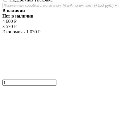
В наличии
Нет в наличии
4 600
Р
3 570
Р
Экономия -
1 030
Р