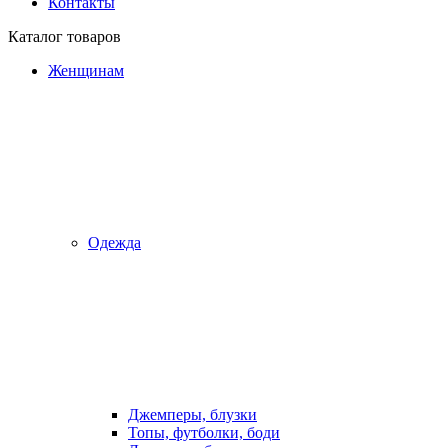
Контакты
Каталог товаров
Женщинам
Одежда
Джемперы, блузки
Топы, футболки, боди