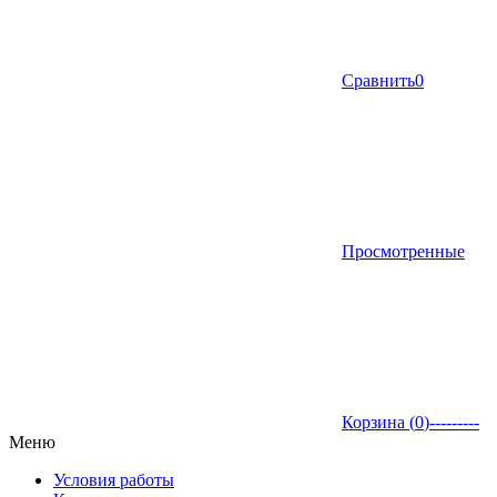
Сравнить
0
Просмотренные
Корзина (
0
)
---------
Меню
Условия работы