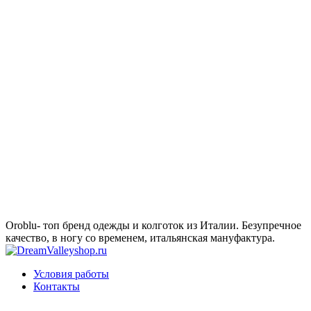
Oroblu- топ бренд одежды и колготок из Италии. Безупречное
качество, в ногу со временем, итальянская мануфактура.
Условия работы
Контакты