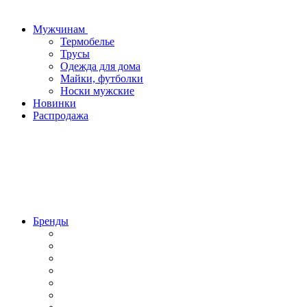
Мужчинам
Термобелье
Трусы
Одежда для дома
Майки, футболки
Носки мужские
Новинки
Распродажа
Бренды