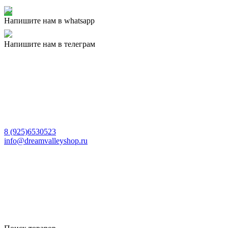
Напишите нам в whatsapp
Напишите нам в телеграм
8 (925)6530523
info@dreamvalleyshop.ru