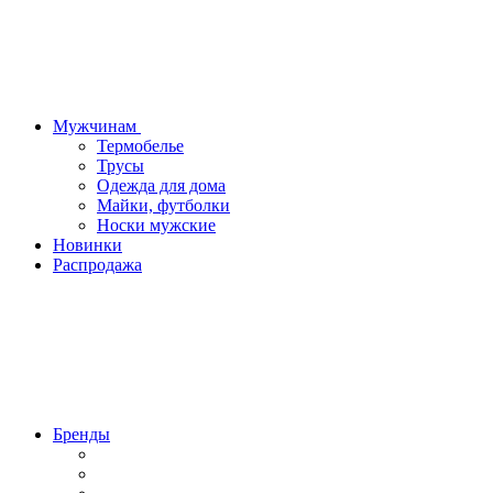
Мужчинам
Термобелье
Трусы
Одежда для дома
Майки, футболки
Носки мужские
Новинки
Распродажа
Бренды