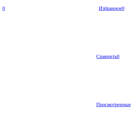
0
Избранное
0
Сравнить
0
Просмотренные