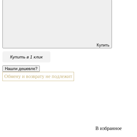
Купить
Купить в 1 клик
Обмену и возврату не подлежит
В избранное