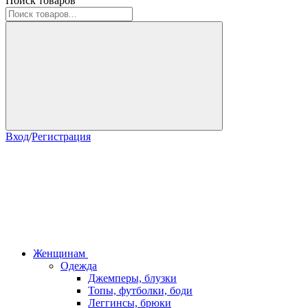
Поиск товаров
Вход
/
Регистрация
Женщинам
Одежда
Джемперы, блузки
Топы, футболки, боди
Леггинсы, брюки