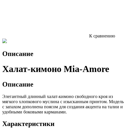
К сравнению
Описание
Халат-кимоно Mia-Amore
Описание
Элегантный длинный халат-кимоно свободного кроя из
мягкого хлопкового муслина с изысканным принтом. Модель
с запахом дополнена поясом для создания акцента на талии и
удобными боковыми карманами.
Характеристики