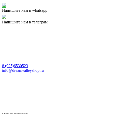
Напишите нам в whatsapp
Напишите нам в телеграм
8 (925)6530523
info@dreamvalleyshop.ru