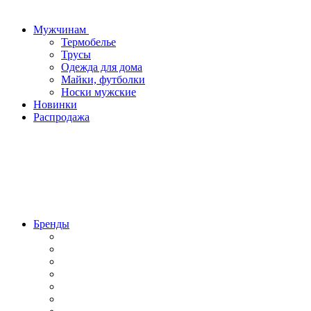
Мужчинам
Термобелье
Трусы
Одежда для дома
Майки, футболки
Носки мужские
Новинки
Распродажа
Бренды