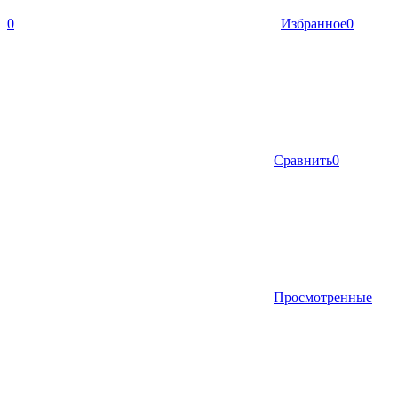
0
Избранное
0
Сравнить
0
Просмотренные