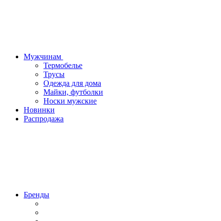
Мужчинам
Термобелье
Трусы
Одежда для дома
Майки, футболки
Носки мужские
Новинки
Распродажа
Бренды