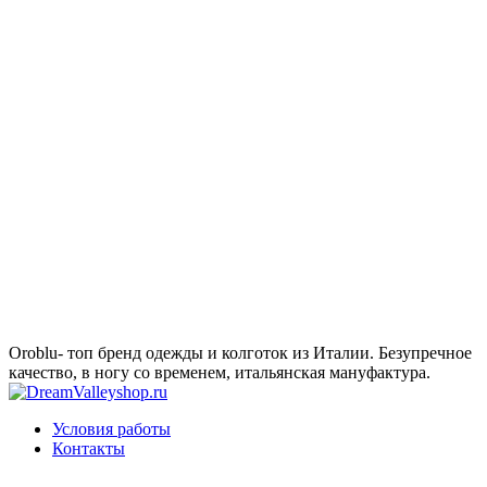
Oroblu- топ бренд одежды и колготок из Италии. Безупречное
качество, в ногу со временем, итальянская мануфактура.
Условия работы
Контакты