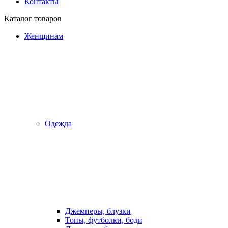
Контакты
Каталог товаров
Женщинам
Одежда
Джемперы, блузки
Топы, футболки, боди