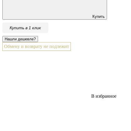
Купить
Купить в 1 клик
Обмену и возврату не подлежит
В избранное