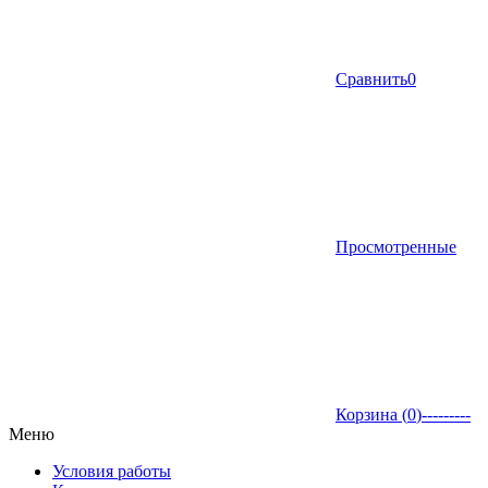
Сравнить
0
Просмотренные
Корзина (
0
)
---------
Меню
Условия работы