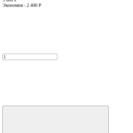
Экономия -
2 400
Р