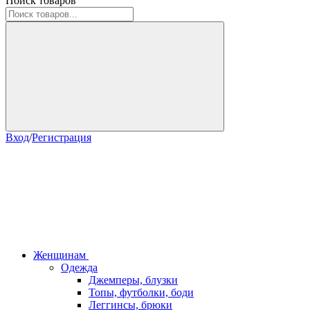
Поиск товаров
Вход
/
Регистрация
Женщинам
Одежда
Джемперы, блузки
Топы, футболки, боди
Леггинсы, брюки