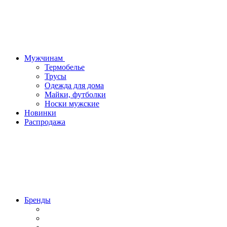
Мужчинам
Термобелье
Трусы
Одежда для дома
Майки, футболки
Носки мужские
Новинки
Распродажа
Бренды