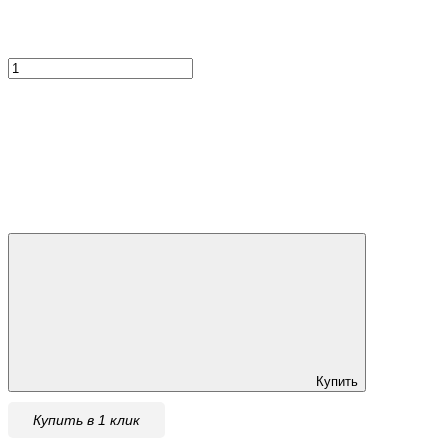
Купить
Купить в 1 клик