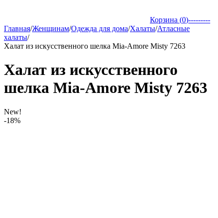
Корзина (
0
)
---------
Главная
/
Женщинам
/
Одежда для дома
/
Халаты
/
Атласные
халаты
/
Халат из искусственного шелка Mia-Amore Misty 7263
Халат из искусственного
шелка Mia-Amore Misty 7263
New!
-18%