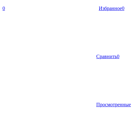
0
Избранное
0
Сравнить
0
Просмотренные