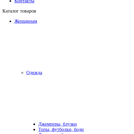
Контакты
Каталог товаров
Женщинам
Одежда
Джемперы, блузки
Топы, футболки, боди