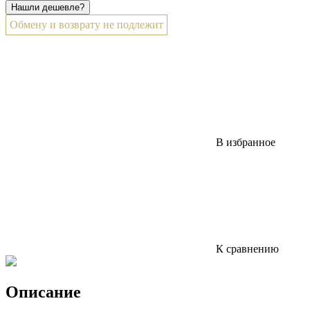
Обмену и возврату не подлежит
В избранное
К сравнению
Описание