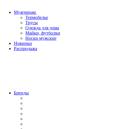
Мужчинам
Термобелье
Трусы
Одежда для дома
Майки, футболки
Носки мужские
Новинки
Распродажа
Бренды