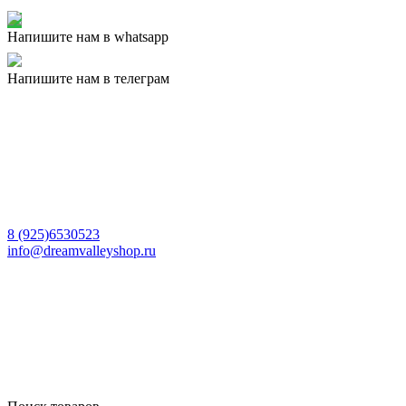
Напишите нам в whatsapp
Напишите нам в телеграм
8 (925)6530523
info@dreamvalleyshop.ru