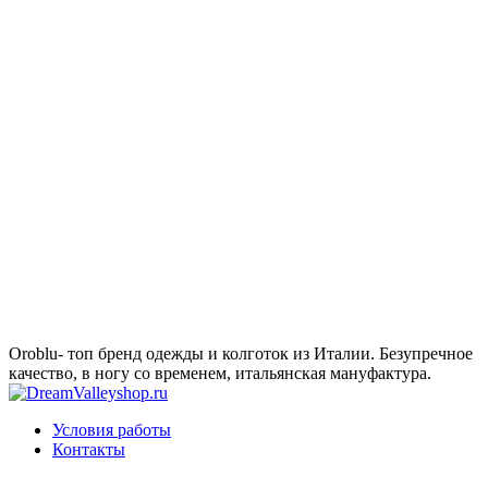
Oroblu- топ бренд одежды и колготок из Италии. Безупречное
качество, в ногу со временем, итальянская мануфактура.
Условия работы
Контакты