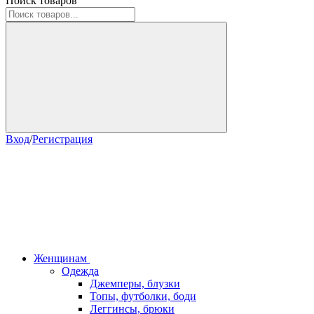
Поиск товаров
Вход
/
Регистрация
Женщинам
Одежда
Джемперы, блузки
Топы, футболки, боди
Леггинсы, брюки