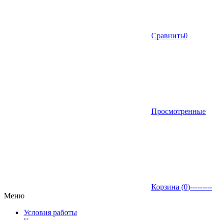
Сравнить
0
Просмотренные
Корзина (
0
)
---------
Меню
Условия работы