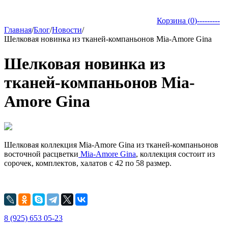
Корзина (
0
)
---------
Главная
/
Блог
/
Новости
/
Шелковая новинка из тканей-компаньонов Mia-Amore Gina
Шелковая новинка из
тканей-компаньонов Mia-
Amore Gina
Шелковая коллекция Mia-Amore Gina из тканей-компаньонов
восточной расцветки
Mia-Amore Gina
, коллекция состоит из
сорочек, комплектов, халатов c 42 по 58 размер.
8 (925) 653 05-23