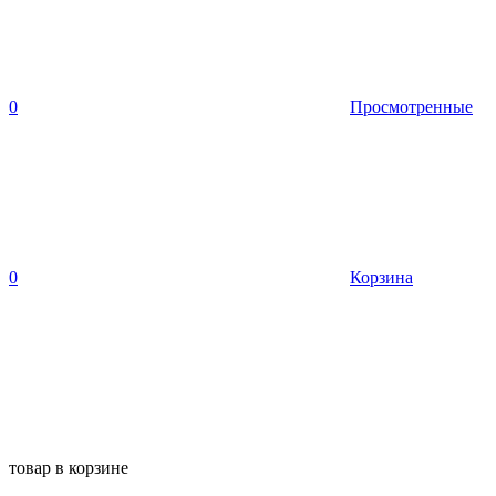
0
Просмотренные
0
Корзина
товар в корзине