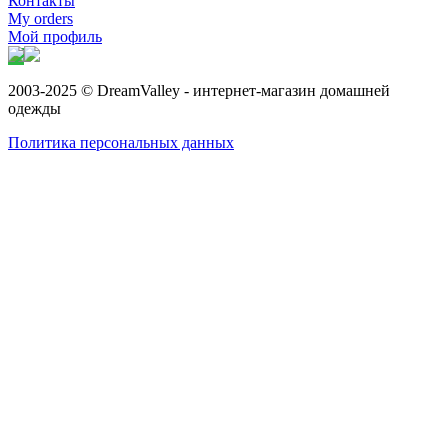
Контакты
My orders
Мой профиль
2003-2025 © DreamValley - интернет-магазин домашней
одежды
Политика персональных данных