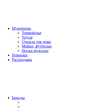
Мужчинам
Термобелье
Трусы
Одежда для дома
Майки, футболки
Носки мужские
Новинки
Распродажа
Бренды