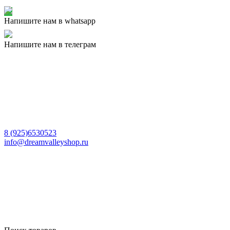
Напишите нам в whatsapp
Напишите нам в телеграм
8 (925)6530523
info@dreamvalleyshop.ru