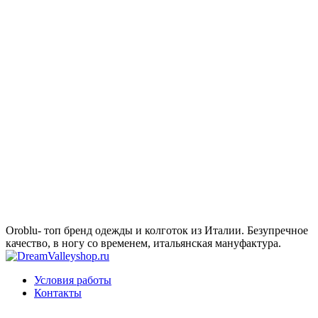
Oroblu- топ бренд одежды и колготок из Италии. Безупречное
качество, в ногу со временем, итальянская мануфактура.
Условия работы
Контакты