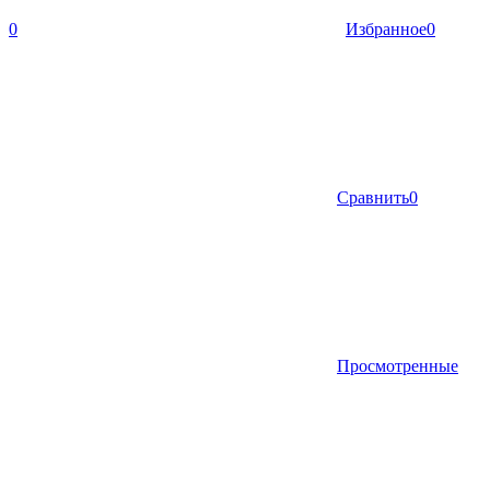
0
Избранное
0
Сравнить
0
Просмотренные