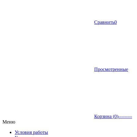
Сравнить
0
Просмотренные
Корзина (
0
)
---------
Меню
Условия работы