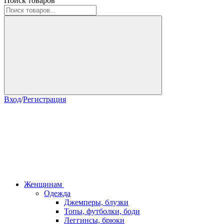
Поиск товаров
Вход
/
Регистрация
Женщинам
Одежда
Джемперы, блузки
Топы, футболки, боди
Леггинсы, брюки