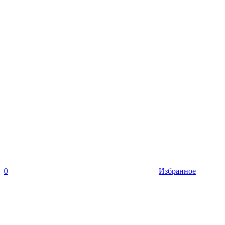
0
Избранное