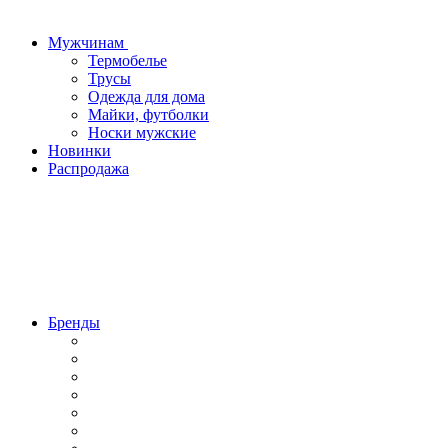
Мужчинам
Термобелье
Трусы
Одежда для дома
Майки, футболки
Носки мужские
Новинки
Распродажа
Бренды