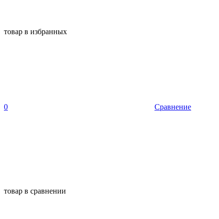
товар в избранных
0
Сравнение
товар в сравнении