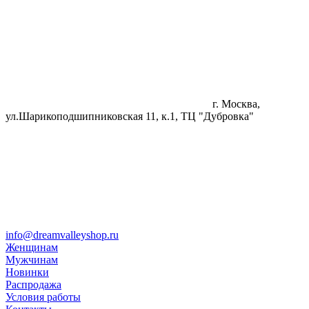
г. Москва,
ул.Шарикоподшипниковская 11, к.1, ТЦ "Дубровка"
info@dreamvalleyshop.ru
Женщинам
Мужчинам
Новинки
Распродажа
Условия работы