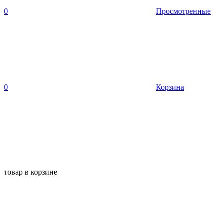
0
Просмотренные
0
Корзина
товар в корзине