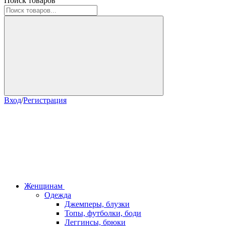
Поиск товаров
Вход
/
Регистрация
Женщинам
Одежда
Джемперы, блузки
Топы, футболки, боди
Леггинсы, брюки