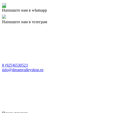
Напишите нам в whatsapp
Напишите нам в телеграм
8 (925)6530523
info@dreamvalleyshop.ru