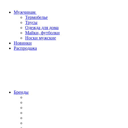
Мужчинам
Термобелье
Трусы
Одежда для дома
Майки, футболки
Носки мужские
Новинки
Распродажа
Бренды