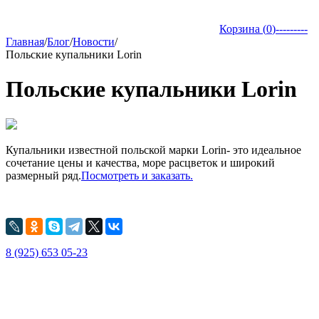
Корзина (
0
)
---------
Главная
/
Блог
/
Новости
/
Польские купальники Lorin
Польские купальники Lorin
Купальники известной польской марки Lorin- это идеальное
сочетание цены и качества, море расцветок и широкий
размерный ряд.
Посмотреть и заказать.
8 (925) 653 05-23