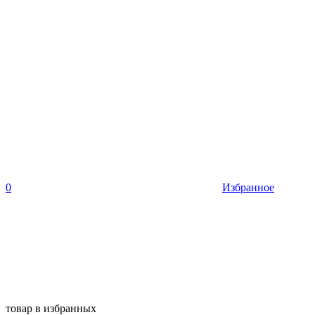
0
Избранное
товар в избранных