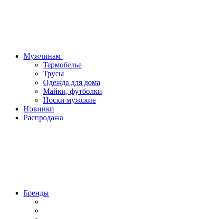
Мужчинам
Термобелье
Трусы
Одежда для дома
Майки, футболки
Носки мужские
Новинки
Распродажа
Бренды