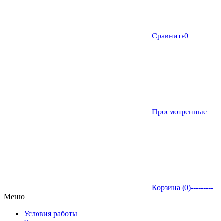
Сравнить
0
Просмотренные
Корзина (
0
)
---------
Меню
Условия работы