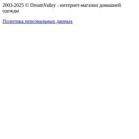
2003-2025 © DreamValley - интернет-магазин домашней
одежды
Политика персональных данных