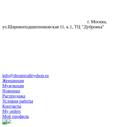
г. Москва,
ул.Шарикоподшипниковская 11, к.1, ТЦ "Дубровка"
info@dreamvalleyshop.ru
Женщинам
Мужчинам
Новинки
Распродажа
Условия работы
Контакты
My orders
Мой профиль