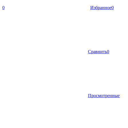
0
Избранное
0
Сравнить
0
Просмотренные