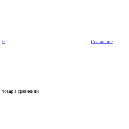
0
Сравнение
товар в сравнении