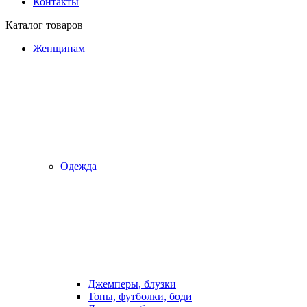
Контакты
Каталог товаров
Женщинам
Одежда
Джемперы, блузки
Топы, футболки, боди