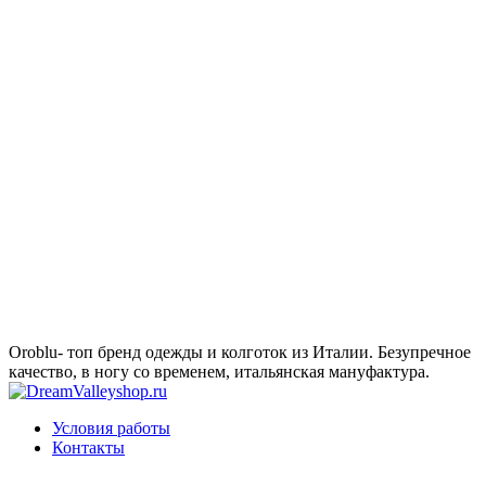
Oroblu- топ бренд одежды и колготок из Италии. Безупречное
качество, в ногу со временем, итальянская мануфактура.
Условия работы
Контакты