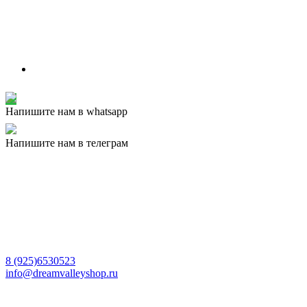
Напишите нам в whatsapp
Напишите нам в телеграм
8 (925)6530523
info@dreamvalleyshop.ru