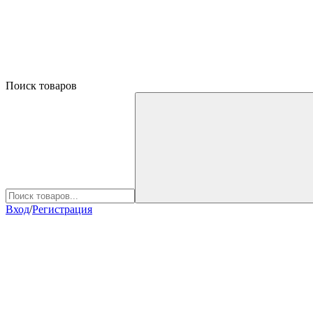
Поиск товаров
Вход
/
Регистрация