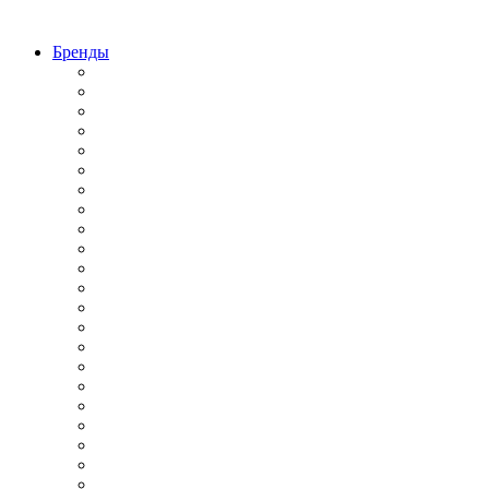
Бренды