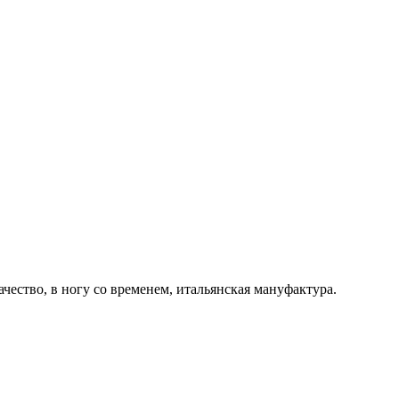
ачество, в ногу со временем, итальянская мануфактура.