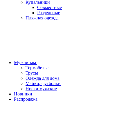
Купальники
Совместные
Раздельные
Пляжная одежда
Мужчинам
Термобелье
Трусы
Одежда для дома
Майки, футболки
Носки мужские
Новинки
Распродажа