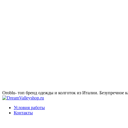
Oroblu- топ бренд одежды и колготок из Италии. Безупречное к
Условия работы
Контакты