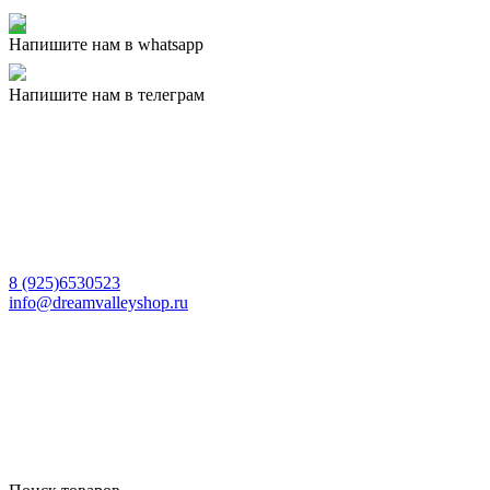
Напишите нам в whatsapp
Напишите нам в телеграм
8 (925)6530523
info@dreamvalleyshop.ru