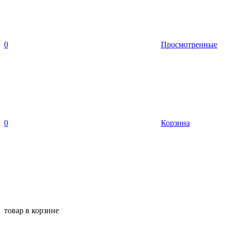
0
Просмотренные
0
Корзина
товар в корзине