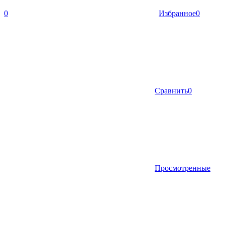
0
Избранное
0
Сравнить
0
Просмотренные