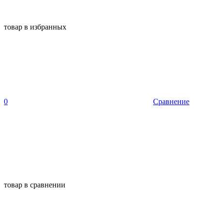
товар в избранных
0
Сравнение
товар в сравнении