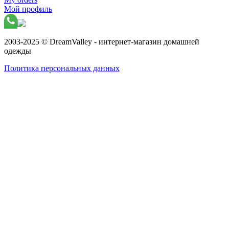
Мой профиль
2003-2025 © DreamValley - интернет-магазин домашней
одежды
Политика персональных данных