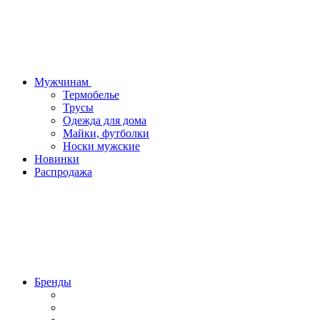
Мужчинам
Термобелье
Трусы
Одежда для дома
Майки, футболки
Носки мужские
Новинки
Распродажа
Бренды