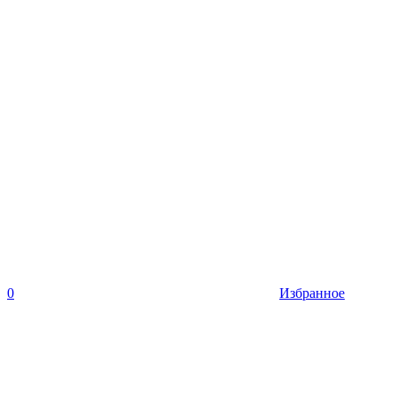
0
Избранное