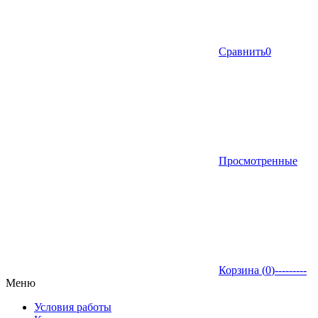
Сравнить
0
Просмотренные
Корзина (
0
)
---------
Меню
Условия работы