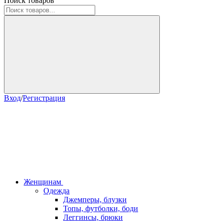
Поиск товаров
Вход
/
Регистрация
Женщинам
Одежда
Джемперы, блузки
Топы, футболки, боди
Леггинсы, брюки