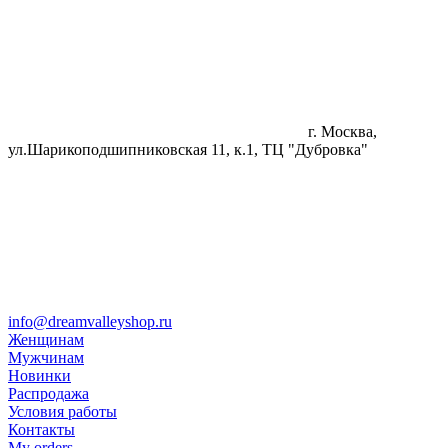
г. Москва,
ул.Шарикоподшипниковская 11, к.1, ТЦ "Дубровка"
info@dreamvalleyshop.ru
Женщинам
Мужчинам
Новинки
Распродажа
Условия работы
Контакты
My orders