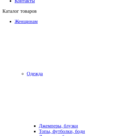
Контакты
Каталог товаров
Женщинам
Одежда
Джемперы, блузки
Топы, футболки, боди