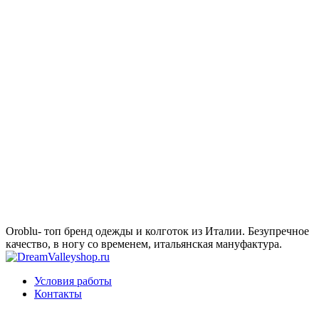
Oroblu- топ бренд одежды и колготок из Италии. Безупречное
качество, в ногу со временем, итальянская мануфактура.
Условия работы
Контакты