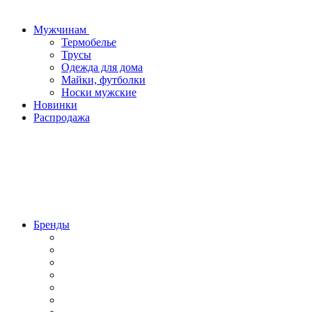
Мужчинам
Термобелье
Трусы
Одежда для дома
Майки, футболки
Носки мужские
Новинки
Распродажа
Бренды