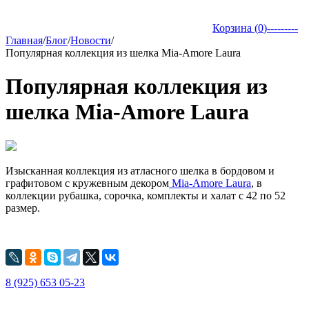
Корзина (
0
)
---------
Главная
/
Блог
/
Новости
/
Популярная коллекция из шелка Mia-Amore Laura
Популярная коллекция из
шелка Mia-Amore Laura
Изысканная коллекция из атласного шелка в бордовом и
графитовом с кружевным декором
Mia-Amore Laura
, в
коллекции рубашка, сорочка, комплекты и халат c 42 по 52
размер.
8 (925) 653 05-23