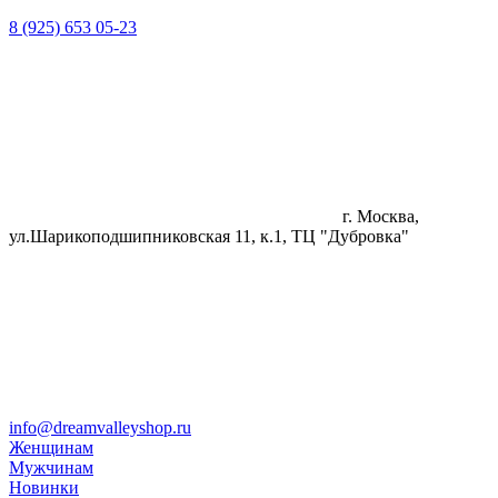
8 (925) 653 05-23
г. Москва,
ул.Шарикоподшипниковская 11, к.1, ТЦ "Дубровка"
info@dreamvalleyshop.ru
Женщинам
Мужчинам
Новинки