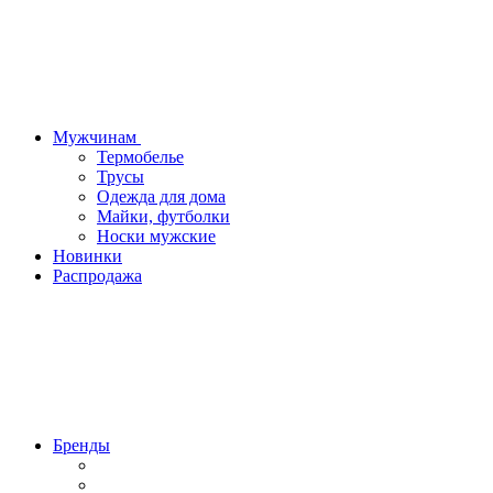
Мужчинам
Термобелье
Трусы
Одежда для дома
Майки, футболки
Носки мужские
Новинки
Распродажа
Бренды