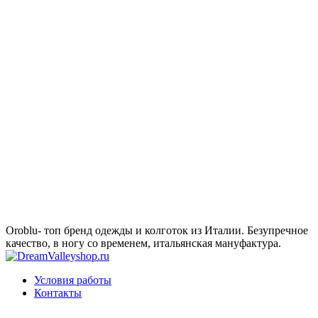
Oroblu- топ бренд одежды и колготок из Италии. Безупречное
качество, в ногу со временем, итальянская мануфактура.
Условия работы
Контакты