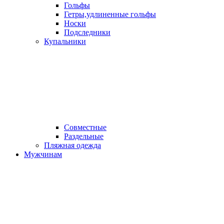
Гольфы
Гетры,удлиненные гольфы
Носки
Подследники
Купальники
Совместные
Раздельные
Пляжная одежда
Мужчинам