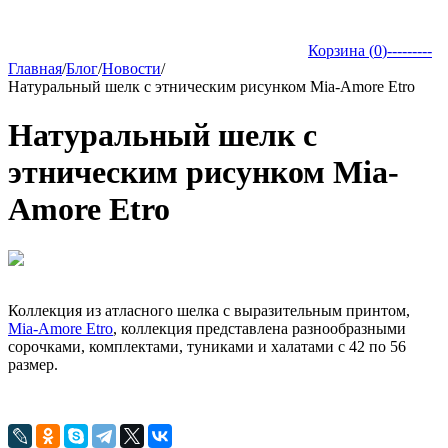
Корзина (
0
)
---------
Главная
/
Блог
/
Новости
/
Натуральный шелк с этническим рисунком Mia-Amore Etro
Натуральный шелк с
этническим рисунком Mia-
Amore Etro
Коллекция из атласного шелка с выразительным принтом,
Mia-Amore Etro
, коллекция представлена разнообразными
сорочками, комплектами, туниками и халатами с 42 по 56
размер.