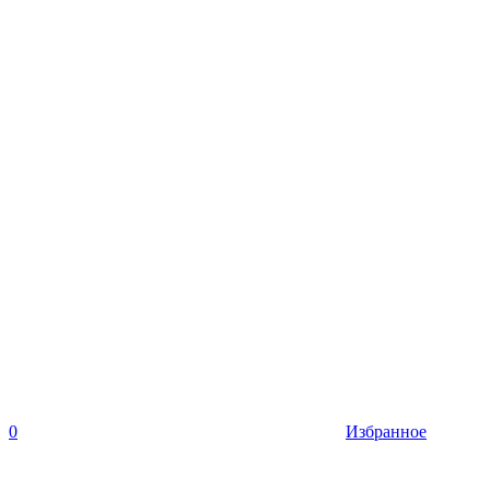
0
Избранное