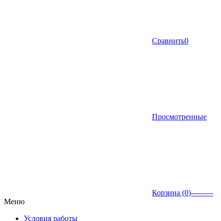
Сравнить
0
Просмотренные
Корзина (
0
)
---------
Меню
Условия работы