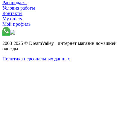
Распродажа
Условия работы
Контакты
My orders
Мой профиль
2003-2025 © DreamValley - интернет-магазин домашней
одежды
Политика персональных данных