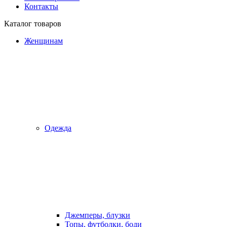
Контакты
Каталог товаров
Женщинам
Одежда
Джемперы, блузки
Топы, футболки, боди