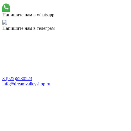
Напишите нам в whatsapp
Напишите нам в телеграм
8 (925)6530523
info@dreamvalleyshop.ru