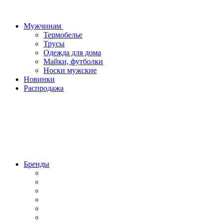
Мужчинам
Термобелье
Трусы
Одежда для дома
Майки, футболки
Носки мужские
Новинки
Распродажа
Бренды