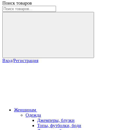
Поиск товаров
Вход
/
Регистрация
Женщинам
Одежда
Джемперы, блузки
Топы, футболки, боди