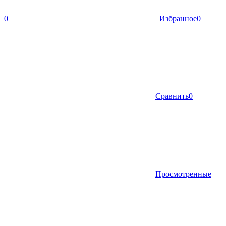
0
Избранное
0
Сравнить
0
Просмотренные