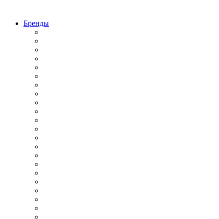
Бренды