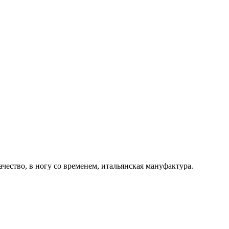
ачество, в ногу со временем, итальянская мануфактура.