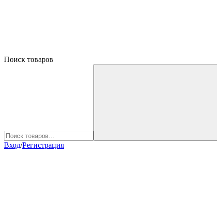
Поиск товаров
Вход
/
Регистрация