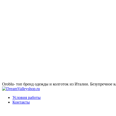
Oroblu- топ бренд одежды и колготок из Италии. Безупречное к
Условия работы
Контакты