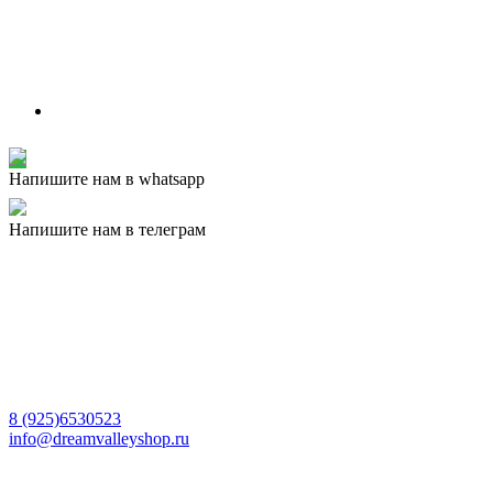
Напишите нам в whatsapp
Напишите нам в телеграм
8 (925)6530523
info@dreamvalleyshop.ru