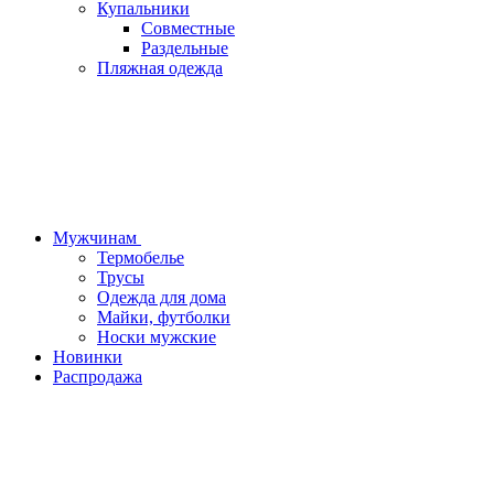
Купальники
Совместные
Раздельные
Пляжная одежда
Мужчинам
Термобелье
Трусы
Одежда для дома
Майки, футболки
Носки мужские
Новинки
Распродажа