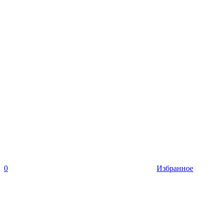
0
Избранное