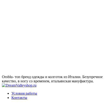
Oroblu- топ бренд одежды и колготок из Италии. Безупречное
качество, в ногу со временем, итальянская мануфактура.
Условия работы
Контакты