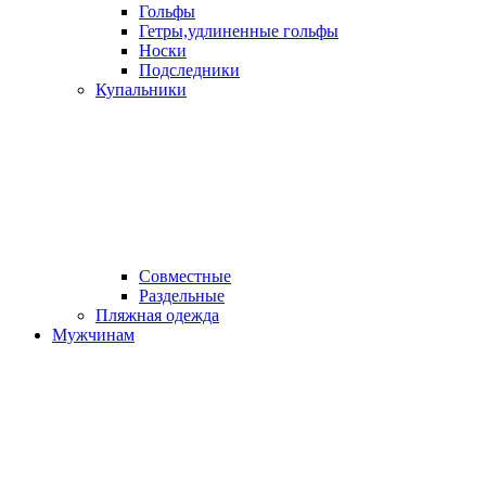
Гольфы
Гетры,удлиненные гольфы
Носки
Подследники
Купальники
Совместные
Раздельные
Пляжная одежда
Мужчинам