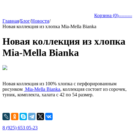
Корзина (
0
)
---------
Главная
/
Блог
/
Новости
/
Новая коллекция из хлопка Mia-Mella Bianka
Новая коллекция из хлопка
Mia-Mella Bianka
Новая коллекция из 100% хлопка с перфорированным
рисунком
Mia-Mella Bianka
, коллекция состоит из сорочек,
туник, комплекта, халата c 42 по 54 размер.
8 (925) 653 05-23