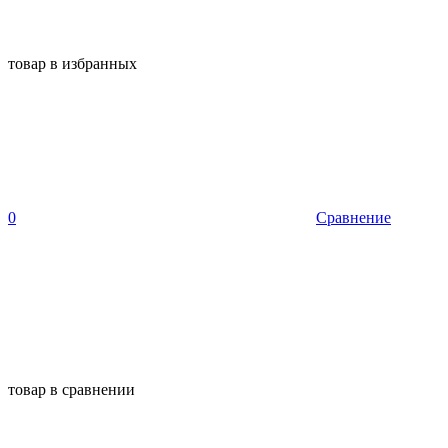
товар в избранных
0
Сравнение
товар в сравнении