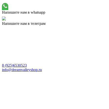
Напишите нам в whatsapp
Напишите нам в телеграм
8 (925)6530523
info@dreamvalleyshop.ru