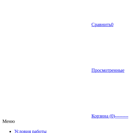
Сравнить
0
Просмотренные
Корзина (
0
)
---------
Меню
Условия работы