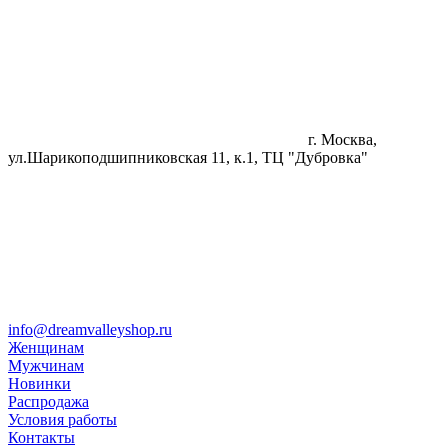
г. Москва,
ул.Шарикоподшипниковская 11, к.1, ТЦ "Дубровка"
info@dreamvalleyshop.ru
Женщинам
Мужчинам
Новинки
Распродажа
Условия работы
Контакты