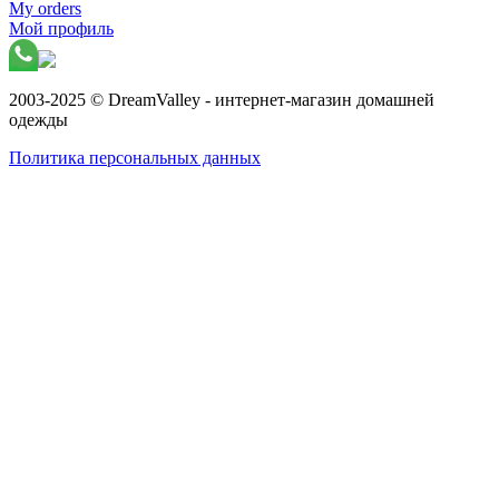
My orders
Мой профиль
2003-2025 © DreamValley - интернет-магазин домашней
одежды
Политика персональных данных