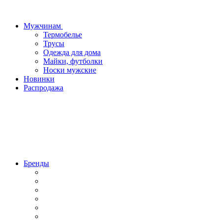
Мужчинам
Термобелье
Трусы
Одежда для дома
Майки, футболки
Носки мужские
Новинки
Распродажа
Бренды