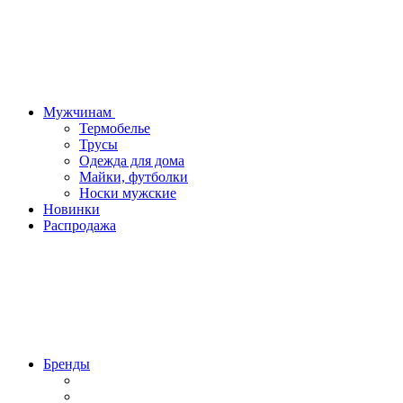
Мужчинам
Термобелье
Трусы
Одежда для дома
Майки, футболки
Носки мужские
Новинки
Распродажа
Бренды