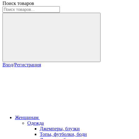
Поиск товаров
Вход
/
Регистрация
Женщинам
Одежда
Джемперы, блузки
Топы, футболки, боди