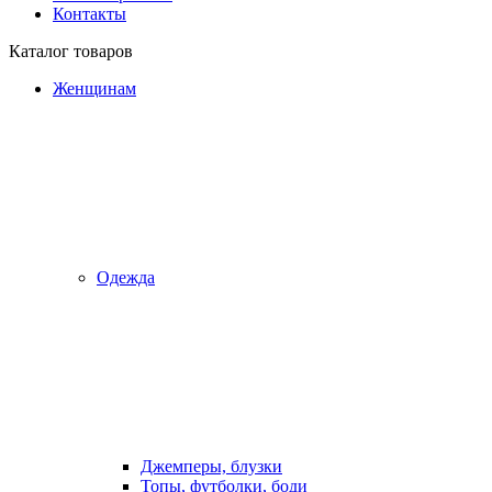
Контакты
Каталог товаров
Женщинам
Одежда
Джемперы, блузки
Топы, футболки, боди