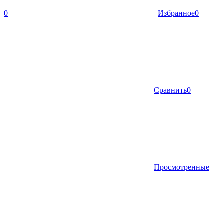
0
Избранное
0
Сравнить
0
Просмотренные