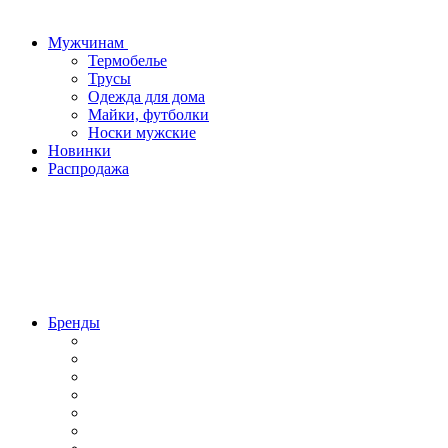
Мужчинам
Термобелье
Трусы
Одежда для дома
Майки, футболки
Носки мужские
Новинки
Распродажа
Бренды