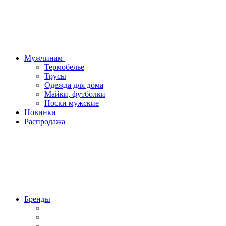
Мужчинам
Термобелье
Трусы
Одежда для дома
Майки, футболки
Носки мужские
Новинки
Распродажа
Бренды