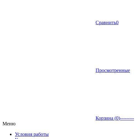
Сравнить
0
Просмотренные
Корзина (
0
)
---------
Меню
Условия работы