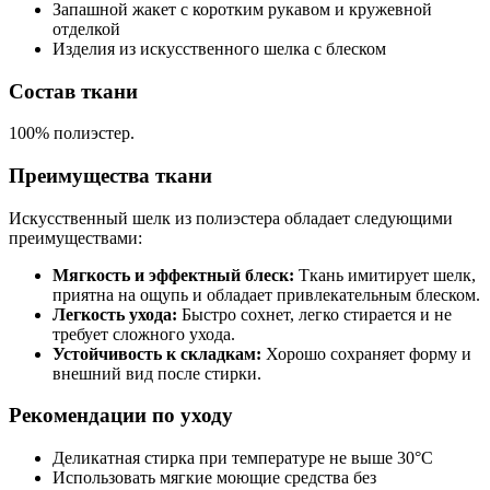
Запашной жакет с коротким рукавом и кружевной
отделкой
Изделия из искусственного шелка с блеском
Состав ткани
100% полиэстер.
Преимущества ткани
Искусственный шелк из полиэстера обладает следующими
преимуществами:
Мягкость и эффектный блеск:
Ткань имитирует шелк,
приятна на ощупь и обладает привлекательным блеском.
Легкость ухода:
Быстро сохнет, легко стирается и не
требует сложного ухода.
Устойчивость к складкам:
Хорошо сохраняет форму и
внешний вид после стирки.
Рекомендации по уходу
Деликатная стирка при температуре не выше 30°C
Использовать мягкие моющие средства без