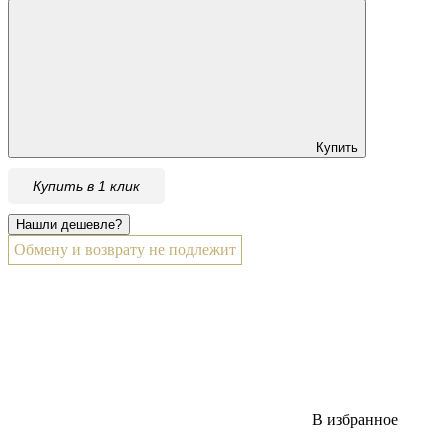
Купить
Купить в 1 клик
Обмену и возврату не подлежит
В избранное