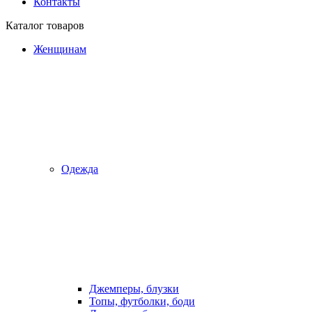
Контакты
Каталог товаров
Женщинам
Одежда
Джемперы, блузки
Топы, футболки, боди