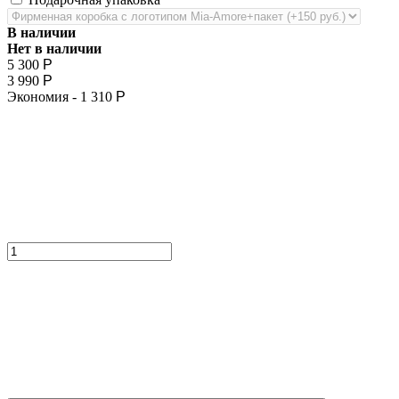
В наличии
Нет в наличии
5 300
Р
3 990
Р
Экономия -
1 310
Р