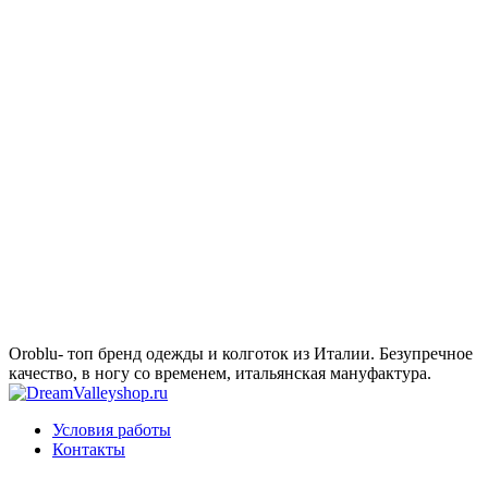
Oroblu- топ бренд одежды и колготок из Италии. Безупречное
качество, в ногу со временем, итальянская мануфактура.
Условия работы
Контакты