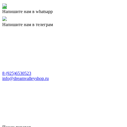
Напишите нам в whatsapp
Напишите нам в телеграм
8 (925)6530523
info@dreamvalleyshop.ru