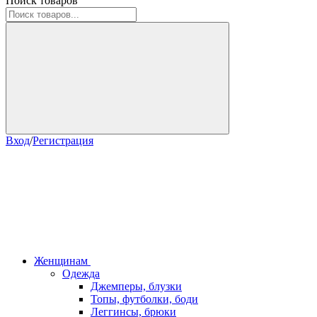
Поиск товаров
Вход
/
Регистрация
Женщинам
Одежда
Джемперы, блузки
Топы, футболки, боди
Леггинсы, брюки